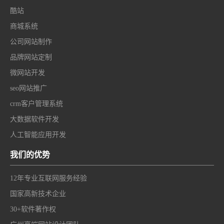
酷站
商城系统
公司网站制作
品牌网站定制
微网站开发
seo网站推广
crm客户管理系统
大数据软件开发
人工智能应用开发
我们的优势
12年专业互联网服务经验
国家高新技术企业
30+软件著作权